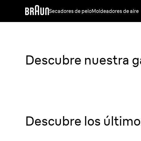
Secadores de pelo
Moldeadores de aire
Descubre nuestra g
Descubre los último